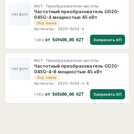
INVT · Преобразователи частоты
Частотный преобразователь GD20-
Нет фото
045G-4 мощностью 45 кВт
Под заказ
Артикулы: GD20-045G-4
от 549400,00 KZT
Запросить КП
1 SKU
INVT · Преобразователи частоты
Частотный преобразователь GD20-
Нет фото
045G-4-B мощностью 45 кВт
Под заказ
Артикулы: GD20-045G-4-B
от 565600,00 KZT
Запросить КП
1 SKU