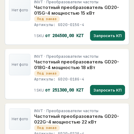
INVT · Преобразователи частоты
Частотный преобразователь GD20-
Нет фото
015G-4 мощностью 15 кВт
Под заказ
Артикулы: GD20-015G-4
от 204500,00 KZT
Запросить КП
1 SKU
INVT · Преобразователи частоты
Частотный преобразователь GD20-
Нет фото
018G-4 мощностью 18 кВт
Под заказ
Артикулы: GD20-018G-4
от 251300,00 KZT
Запросить КП
1 SKU
INVT · Преобразователи частоты
Частотный преобразователь GD20-
Нет фото
022G-4 мощностью 22 кВт
Под заказ
Артикулы: GD20-022G-4