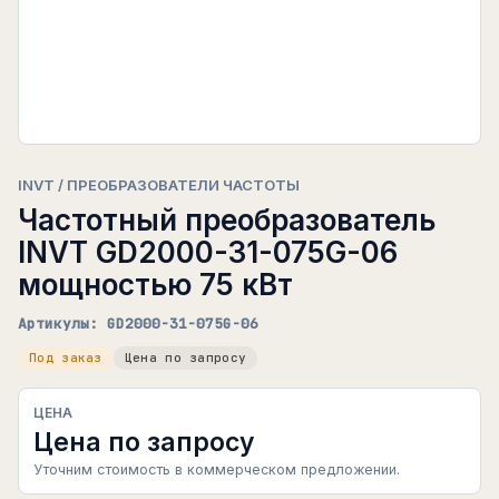
INVT / ПРЕОБРАЗОВАТЕЛИ ЧАСТОТЫ
Частотный преобразователь
INVT GD2000-31-075G-06
мощностью 75 кВт
Артикулы: GD2000-31-075G-06
Под заказ
Цена по запросу
ЦЕНА
Цена по запросу
Уточним стоимость в коммерческом предложении.