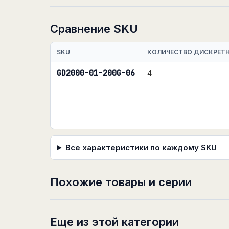
Сравнение SKU
SKU
КОЛИЧЕСТВО ДИСКРЕТ
GD2000-01-200G-06
4
Все характеристики по каждому SKU
Похожие товары и серии
Еще из этой категории