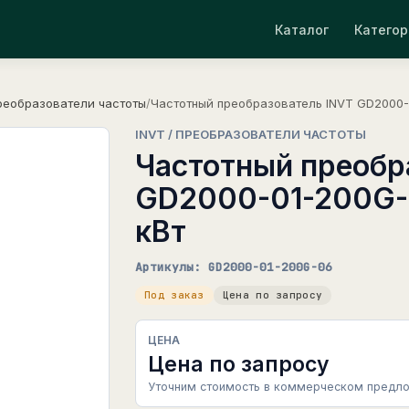
Каталог
Категор
реобразователи частоты
/
Частотный преобразователь INVT GD2000-
INVT / ПРЕОБРАЗОВАТЕЛИ ЧАСТОТЫ
Частотный преобр
GD2000-01-200G-
кВт
Артикулы: GD2000-01-200G-06
Под заказ
Цена по запросу
ЦЕНА
Цена по запросу
Уточним стоимость в коммерческом предло