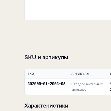
SKU и артикулы
SKU
АРТИКУЛЫ
GD2000-01-200G-06
Нет дополнительных
артикулов
Характеристики