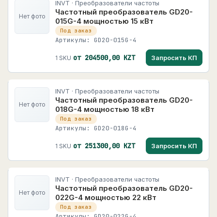
INVT · Преобразователи частоты
Частотный преобразователь GD20-
Нет фото
015G-4 мощностью 15 кВт
Под заказ
Артикулы: GD20-015G-4
от 204500,00 KZT
Запросить КП
1 SKU
INVT · Преобразователи частоты
Частотный преобразователь GD20-
Нет фото
018G-4 мощностью 18 кВт
Под заказ
Артикулы: GD20-018G-4
от 251300,00 KZT
Запросить КП
1 SKU
INVT · Преобразователи частоты
Частотный преобразователь GD20-
Нет фото
022G-4 мощностью 22 кВт
Под заказ
Артикулы: GD20-022G-4