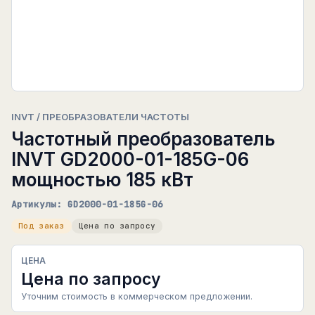
INVT / ПРЕОБРАЗОВАТЕЛИ ЧАСТОТЫ
Частотный преобразователь
INVT GD2000-01-185G-06
мощностью 185 кВт
Артикулы: GD2000-01-185G-06
Под заказ
Цена по запросу
ЦЕНА
Цена по запросу
Уточним стоимость в коммерческом предложении.