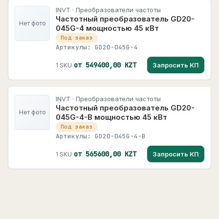
INVT · Преобразователи частоты
Частотный преобразователь GD20-
Нет фото
045G-4 мощностью 45 кВт
Под заказ
Артикулы: GD20-045G-4
от 549400,00 KZT
Запросить КП
1 SKU
INVT · Преобразователи частоты
Частотный преобразователь GD20-
Нет фото
045G-4-B мощностью 45 кВт
Под заказ
Артикулы: GD20-045G-4-B
от 565600,00 KZT
Запросить КП
1 SKU