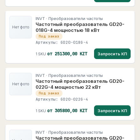
INVT · Преобразователи частоты
Частотный преобразователь GD20-
Нет фото
018G-4 мощностью 18 кВт
Под заказ
Артикулы: GD20-018G-4
от 251300,00 KZT
Запросить КП
1 SKU
INVT · Преобразователи частоты
Частотный преобразователь GD20-
Нет фото
022G-4 мощностью 22 кВт
Под заказ
Артикулы: GD20-022G-4
от 305800,00 KZT
Запросить КП
1 SKU
INVT · Преобразователи частоты
Частотный преобразователь GD20-