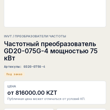
INVT / ПРЕОБРАЗОВАТЕЛИ ЧАСТОТЫ
Частотный преобразователь
GD20-075G-4 мощностью 75
кВт
Артикулы: GD20-075G-4
Под заказ
ЦЕНА
от 816000.00 KZT
Публичная цена может отличаться от условий КП.