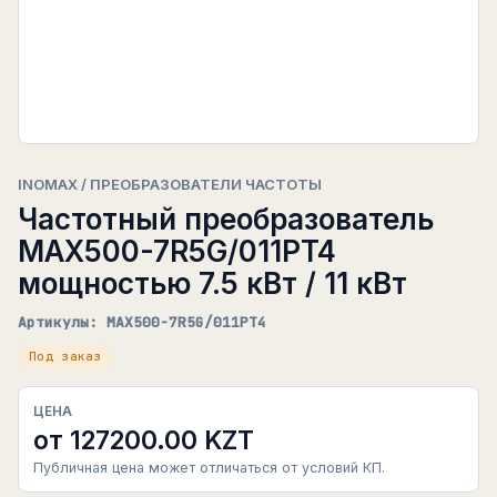
INOMAX / ПРЕОБРАЗОВАТЕЛИ ЧАСТОТЫ
Частотный преобразователь
MAX500-7R5G/011PT4
мощностью 7.5 кВт / 11 кВт
Артикулы: MAX500-7R5G/011PT4
Под заказ
ЦЕНА
от 127200.00 KZT
Публичная цена может отличаться от условий КП.