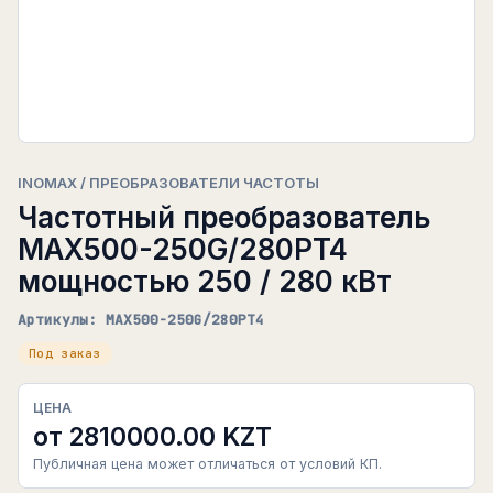
INOMAX / ПРЕОБРАЗОВАТЕЛИ ЧАСТОТЫ
Частотный преобразователь
MAX500-250G/280PT4
мощностью 250 / 280 кВт
Артикулы: MAX500-250G/280PT4
Под заказ
ЦЕНА
от 2810000.00 KZT
Публичная цена может отличаться от условий КП.