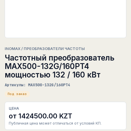
INOMAX / ПРЕОБРАЗОВАТЕЛИ ЧАСТОТЫ
Частотный преобразователь
MAX500-132G/160PT4
мощностью 132 / 160 кВт
Артикулы: MAX500-132G/160PT4
Под заказ
ЦЕНА
от 1424500.00 KZT
Публичная цена может отличаться от условий КП.